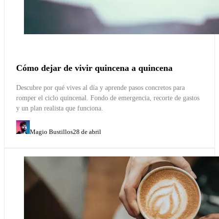
Cómo dejar de vivir quincena a quincena
Descubre por qué vives al día y aprende pasos concretos para
romper el ciclo quincenal. Fondo de emergencia, recorte de gastos
y un plan realista que funciona.
Magio Bustillos
28 de abril