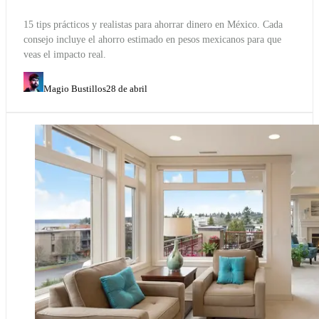
15 tips prácticos y realistas para ahorrar dinero en México. Cada
consejo incluye el ahorro estimado en pesos mexicanos para que
veas el impacto real.
Magio Bustillos
28 de abril