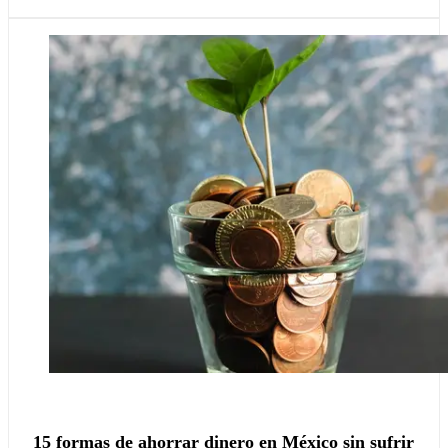
15 formas de ahorrar dinero en México sin sufrir