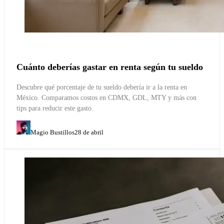
Cuánto deberías gastar en renta según tu sueldo
Descubre qué porcentaje de tu sueldo debería ir a la renta en
México. Comparamos costos en CDMX, GDL, MTY y más con
tips para reducir este gasto.
Magio Bustillos
28 de abril