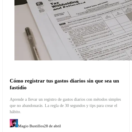
Cómo registrar tus gastos diarios sin que sea un
fastidio
Aprende a llevar un registro de gastos diarios con métodos simples
que no abandonarás. La regla de 30 segundos y tips para crear el
hábito.
Magio Bustillos
28 de abril