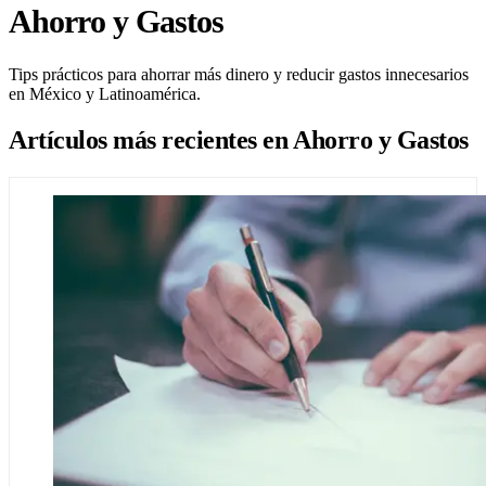
Ahorro y Gastos
Tips prácticos para ahorrar más dinero y reducir gastos innecesarios
en México y Latinoamérica.
Artículos más recientes en
Ahorro y Gastos