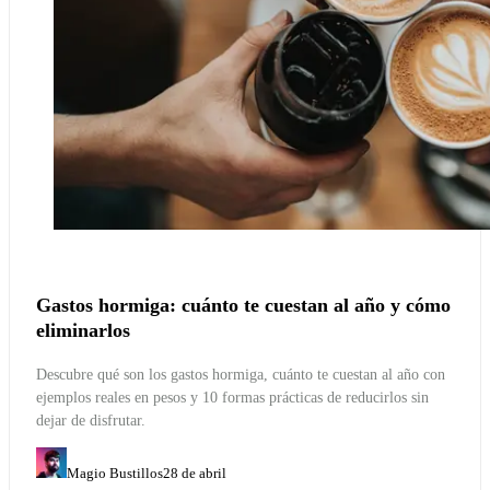
Gastos hormiga: cuánto te cuestan al año y cómo
eliminarlos
Descubre qué son los gastos hormiga, cuánto te cuestan al año con
ejemplos reales en pesos y 10 formas prácticas de reducirlos sin
dejar de disfrutar.
Magio Bustillos
28 de abril