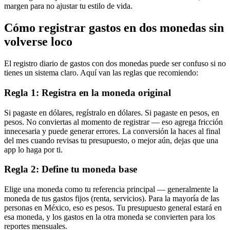
margen para no ajustar tu estilo de vida.
Cómo registrar gastos en dos monedas sin
volverse loco
El registro diario de gastos con dos monedas puede ser confuso si no
tienes un sistema claro. Aquí van las reglas que recomiendo:
Regla 1: Registra en la moneda original
Si pagaste en dólares, regístralo en dólares. Si pagaste en pesos, en
pesos. No conviertas al momento de registrar — eso agrega fricción
innecesaria y puede generar errores. La conversión la haces al final
del mes cuando revisas tu presupuesto, o mejor aún, dejas que una
app lo haga por ti.
Regla 2: Define tu moneda base
Elige una moneda como tu referencia principal — generalmente la
moneda de tus gastos fijos (renta, servicios). Para la mayoría de las
personas en México, eso es pesos. Tu presupuesto general estará en
esa moneda, y los gastos en la otra moneda se convierten para los
reportes mensuales.